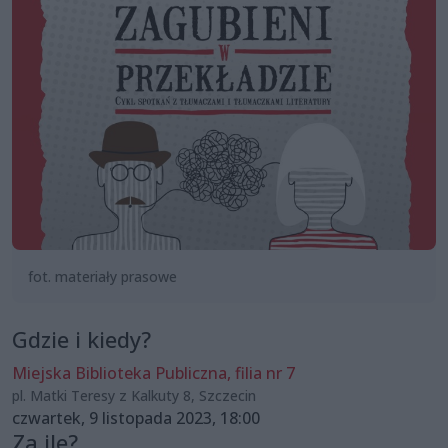
fot. materiały prasowe
Gdzie i kiedy?
Miejska Biblioteka Publiczna, filia nr 7
pl. Matki Teresy z Kalkuty 8, Szczecin
czwartek, 9 listopada 2023, 18:00
Za ile?