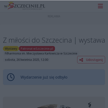
Z miłości do Szczecina | wystawa
Wystawy
Patronat wSzczecinie.pl
Filharmonia im. Mieczysława Karłowicza w Szczecinie
Udostępnij
sobota, 26 kwietnia 2025, 12:00
Wydarzenie już się odbyło