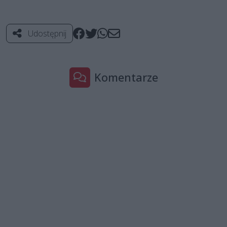
Udostępnij
Komentarze