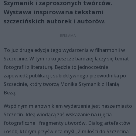
Szymanik i zaproszonych twórców.
Wystawa inspirowana tekstami
szczecińskich autorek i autorów.
To już druga edycja tego wydarzenia w filharmonii w
Szczecinie. W tym roku jeszcze bardziej łączy się temat
fotografii z literaturą. Będzie to jednocześnie
zapowiedź publikacji, subiektywnego przewodnika po
Szczecinie, który tworzą Monika Szymanik z Hanią
Bezą.
Wspólnym mianownikiem wydarzenia jest nasze miasto
Szczecin. Ideą wiodącą zaś wskazanie na ujęcia
fotograficzne i fragmenty utworów. Dialog artefaktów
i osób, którym przyświeca myśl „Z miłości do Szczecina”.