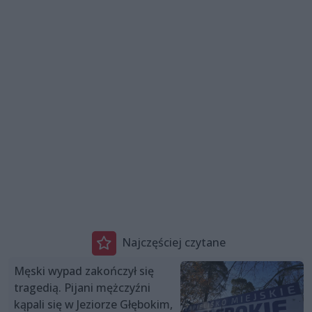
Najczęściej czytane
Męski wypad zakończył się
tragedią. Pijani mężczyźni
kąpali się w Jeziorze Głębokim,