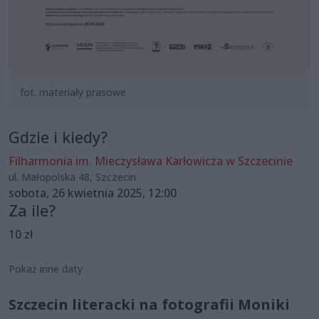
fot. materiały prasowe
Gdzie i kiedy?
Filharmonia im. Mieczysława Karłowicza w Szczecinie
ul. Małopolska 48, Szczecin
sobota, 26 kwietnia 2025, 12:00
Za ile?
10 zł
Pokaż inne daty
Szczecin literacki na fotografii Moniki