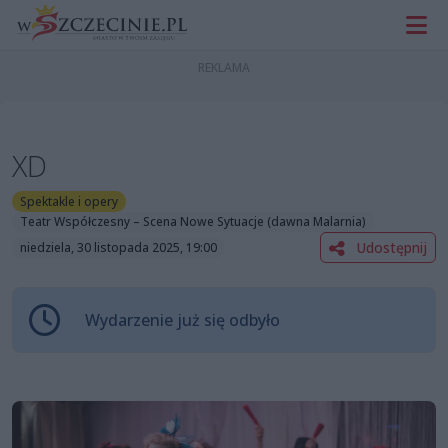
XD
Spektakle i opery
Teatr Współczesny – Scena Nowe Sytuacje (dawna Malarnia)
Udostępnij
niedziela, 30 listopada 2025, 19:00
Wydarzenie już się odbyło