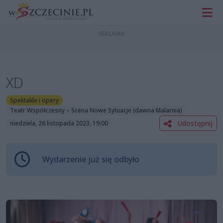
XD
Spektakle i opery
Teatr Współczesny – Scena Nowe Sytuacje (dawna Malarnia)
Udostępnij
niedziela, 26 listopada 2023, 19:00
Wydarzenie już się odbyło