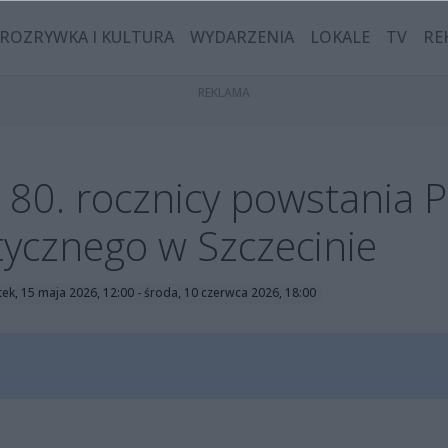
ROZRYWKA I KULTURA
WYDARZENIA
LOKALE
TV
RE
 80. rocznicy powstania P
stycznego w Szczecinie
tek, 15 maja 2026, 12:00 - środa, 10 czerwca 2026, 18:00