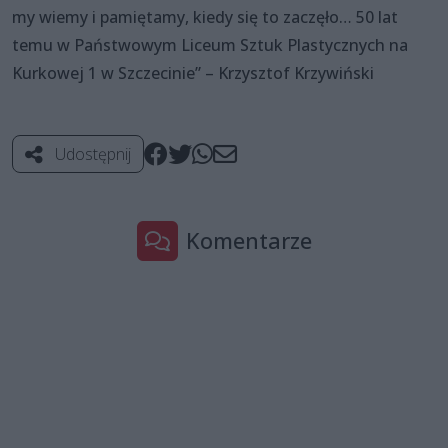
my wiemy i pamiętamy, kiedy się to zaczęło… 50 lat
temu w Państwowym Liceum Sztuk Plastycznych na
Kurkowej 1 w Szczecinie” – Krzysztof Krzywiński
Udostępnij
Komentarze