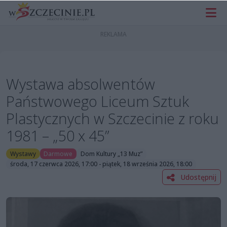
Wystawa absolwentów
Państwowego Liceum Sztuk
Plastycznych w Szczecinie z roku
1981 – „50 x 45”
Wystawy
Darmowe
Dom Kultury „13 Muz”
środa, 17 czerwca 2026, 17:00 - piątek, 18 września 2026, 18:00
Udostępnij