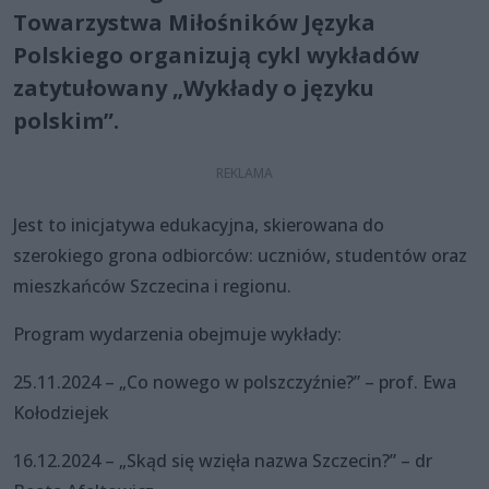
Towarzystwa Miłośników Języka
Polskiego organizują cykl wykładów
zatytułowany „Wykłady o języku
polskim”.
Jest to inicjatywa edukacyjna, skierowana do
szerokiego grona odbiorców: uczniów, studentów oraz
mieszkańców Szczecina i regionu.
Program wydarzenia obejmuje wykłady:
25.11.2024 – „Co nowego w polszczyźnie?” – prof. Ewa
Kołodziejek
16.12.2024 – „Skąd się wzięła nazwa Szczecin?” – dr