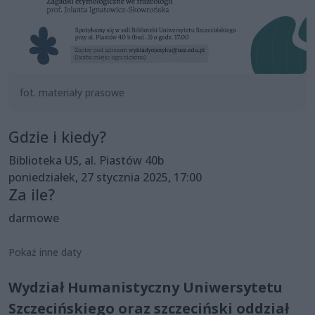
fot. materiały prasowe
Gdzie i kiedy?
Biblioteka US, al. Piastów 40b
poniedziałek, 27 stycznia 2025, 17:00
Za ile?
darmowe
Pokaż inne daty
Wydział Humanistyczny Uniwersytetu
Szczecińskiego oraz szczeciński oddział