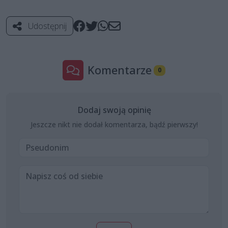
Udostępnij
Komentarze
0
Dodaj swoją opinię
Jeszcze nikt nie dodał komentarza, bądź pierwszy!