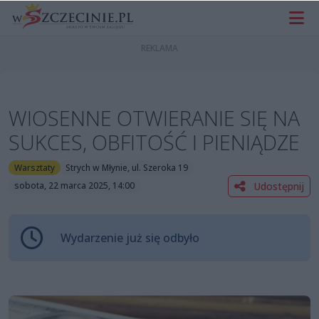
WIOSENNE OTWIERANIE SIĘ NA
SUKCES, OBFITOŚĆ I PIENIĄDZE
Warsztaty
Strych w Młynie, ul. Szeroka 19
Udostępnij
sobota, 22 marca 2025, 14:00
Wydarzenie już się odbyło