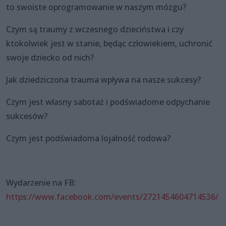
to swoiste oprogramowanie w naszym mózgu?
Czym są traumy z wczesnego dzieciństwa i czy
ktokolwiek jest w stanie, będąc człowiekiem, uchronić
swoje dziecko od nich?
Jak dziedziczona trauma wpływa na nasze sukcesy?
Czym jest własny sabotaż i podświadome odpychanie
sukcesów?
Czym jest podświadoma lojalność rodowa?
Wydarzenie na FB:
https://www.facebook.com/events/2721454604714536/