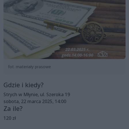
fot. materiały prasowe
Gdzie i kiedy?
Strych w Młynie, ul. Szeroka 19
sobota, 22 marca 2025, 14:00
Za ile?
120 zł