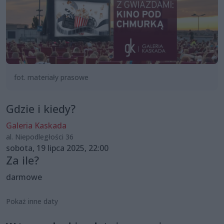
fot. materiały prasowe
Gdzie i kiedy?
Galeria Kaskada
al. Niepodległości 36
sobota, 19 lipca 2025, 22:00
Za ile?
darmowe
Pokaż inne daty