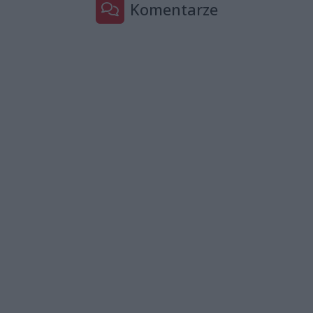
Komentarze