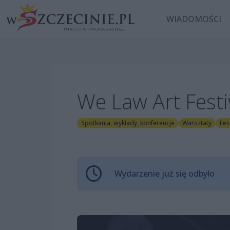
WIADOMOŚCI
We Law Art Fest
Spotkania, wykłady, konferencje
Warsztaty
Fes
Wydarzenie już się odbyło