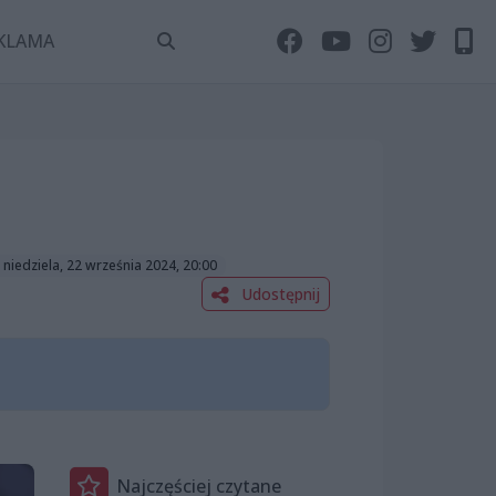
KLAMA
 niedziela, 22 września 2024, 20:00
Udostępnij
Najczęściej czytane