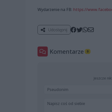
Wydarzenie na FB:
https://www.facebo
Udostępnij
Komentarze
0
Jeszcze nik