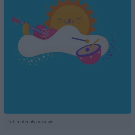
fot. materiały prasowe