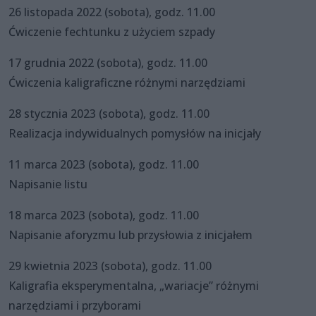
26 listopada 2022 (sobota), godz. 11.00
Ćwiczenie fechtunku z użyciem szpady
17 grudnia 2022 (sobota), godz. 11.00
Ćwiczenia kaligraficzne różnymi narzędziami
28 stycznia 2023 (sobota), godz. 11.00
Realizacja indywidualnych pomysłów na inicjały
11 marca 2023 (sobota), godz. 11.00
Napisanie listu
18 marca 2023 (sobota), godz. 11.00
Napisanie aforyzmu lub przysłowia z inicjałem
29 kwietnia 2023 (sobota), godz. 11.00
Kaligrafia eksperymentalna, „wariacje” różnymi
narzędziami i przyborami