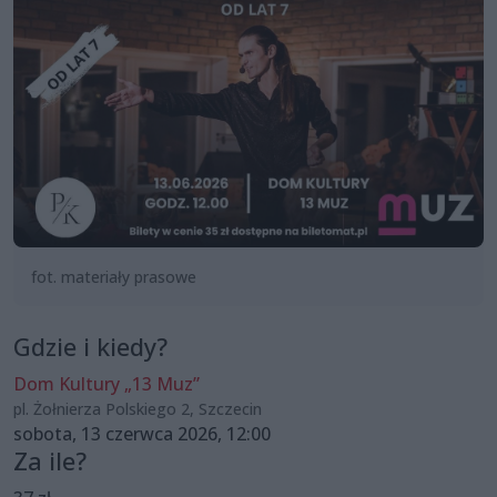
fot. materiały prasowe
Gdzie i kiedy?
Dom Kultury „13 Muz”
pl. Żołnierza Polskiego 2, Szczecin
sobota, 13 czerwca 2026, 12:00
Za ile?