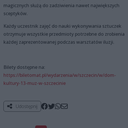
magicznych służą do zadziwienia nawet największych
sceptyków.
Każdy uczestnik zajęć do nauki wykonywania sztuczek
otrzymuje wszystkie przedmioty potrzebne do zrobienia
każdej zaprezentowanej podczas warsztatów iluzji.
Bilety dostępne na:
https://biletomat.pl/wydarzenia/w/szczecin/w/dom-
kultury-13-muz-w-szczecinie
Udostępnij