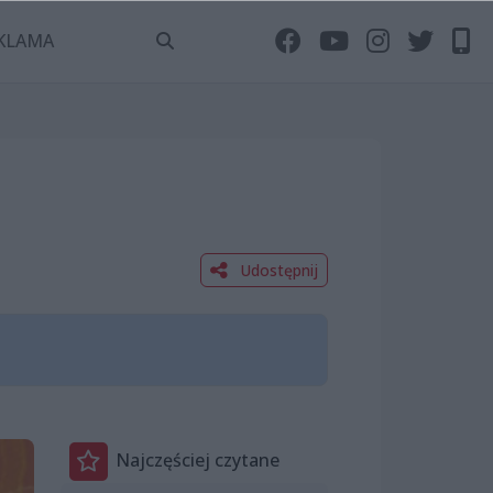
KLAMA
Udostępnij
Najczęściej czytane