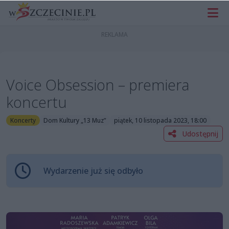
Voice Obsession – premiera
koncertu
Koncerty
Dom Kultury „13 Muz”
piątek, 10 listopada 2023, 18:00
Udostępnij
Wydarzenie już się odbyło