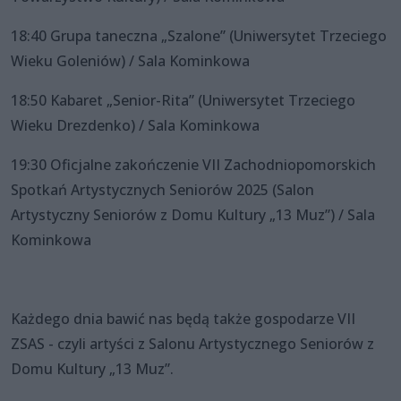
18:40 Grupa taneczna „Szalone” (Uniwersytet Trzeciego
Wieku Goleniów) / Sala Kominkowa
18:50 Kabaret „Senior-Rita” (Uniwersytet Trzeciego
Wieku Drezdenko) / Sala Kominkowa
19:30 Oficjalne zakończenie VII Zachodniopomorskich
Spotkań Artystycznych Seniorów 2025 (Salon
Artystyczny Seniorów z Domu Kultury „13 Muz”) / Sala
Kominkowa
Każdego dnia bawić nas będą także gospodarze VII
ZSAS - czyli artyści z Salonu Artystycznego Seniorów z
Domu Kultury „13 Muz”.