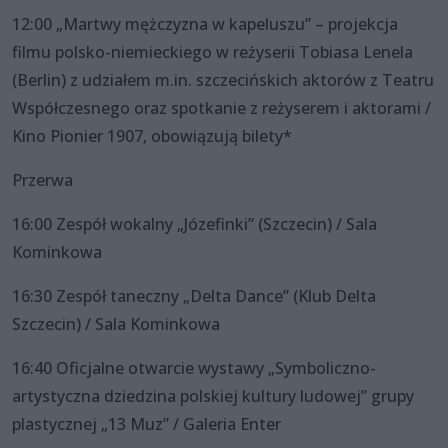
12:00 „Martwy mężczyzna w kapeluszu” – projekcja
filmu polsko-niemieckiego w reżyserii Tobiasa Lenela
(Berlin) z udziałem m.in. szczecińskich aktorów z Teatru
Współczesnego oraz spotkanie z reżyserem i aktorami /
Kino Pionier 1907, obowiązują bilety*
Przerwa
16:00 Zespół wokalny „Józefinki” (Szczecin) / Sala
Kominkowa
16:30 Zespół taneczny „Delta Dance” (Klub Delta
Szczecin) / Sala Kominkowa
16:40 Oficjalne otwarcie wystawy „Symboliczno-
artystyczna dziedzina polskiej kultury ludowej” grupy
plastycznej „13 Muz” / Galeria Enter