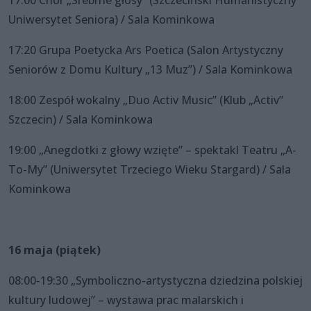
Uniwersytet Seniora) / Sala Kominkowa
17:20 Grupa Poetycka Ars Poetica (Salon Artystyczny
Seniorów z Domu Kultury „13 Muz”) / Sala Kominkowa
18:00 Zespół wokalny „Duo Activ Music” (Klub „Activ”
Szczecin) / Sala Kominkowa
19:00 „Anegdotki z głowy wzięte” – spektakl Teatru „A-
To-My” (Uniwersytet Trzeciego Wieku Stargard) / Sala
Kominkowa
16 maja (piątek)
08:00-19:30 „Symboliczno-artystyczna dziedzina polskiej
kultury ludowej” – wystawa prac malarskich i