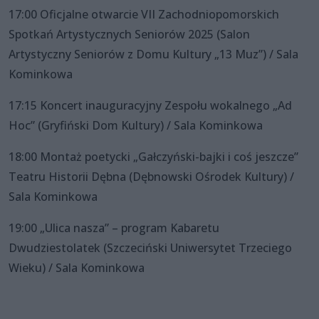
17:00 Oficjalne otwarcie VII Zachodniopomorskich
Spotkań Artystycznych Seniorów 2025 (Salon
Artystyczny Seniorów z Domu Kultury „13 Muz”) / Sala
Kominkowa
17:15 Koncert inauguracyjny Zespołu wokalnego „Ad
Hoc” (Gryfiński Dom Kultury) / Sala Kominkowa
18:00 Montaż poetycki „Gałczyński-bajki i coś jeszcze”
Teatru Historii Dębna (Dębnowski Ośrodek Kultury) /
Sala Kominkowa
19:00 „Ulica nasza” – program Kabaretu
Dwudziestolatek (Szczeciński Uniwersytet Trzeciego
Wieku) / Sala Kominkowa