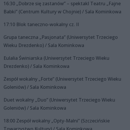
16:30 „Dobrze się zastanów” – spektakl Teatru „Fajne
Babki” (Centrum Kultury w Chojnie) / Sala Kominkowa
17:10 Blok taneczno-wokalny cz. II
Grupa taneczna „Pasjonata” (Uniwersytet Trzeciego
Wieku Drezdenko) / Sala Kominkowa
Eulalia Świniarska (Uniwersytet Trzeciego Wieku
Drezdenko) / Sala Kominkowa
Zespół wokalny „Forte” (Uniwersytet Trzeciego Wieku
Goleniów) / Sala Kominkowa
Duet wokalny „Duo” (Uniwersytet Trzeciego Wieku
Goleniów) / Sala Kominkowa
18:00 Zespół wokalny „Opty-Malni” (Szczecińskie
Towarzystwo Kultury) / Sala Kominkowa