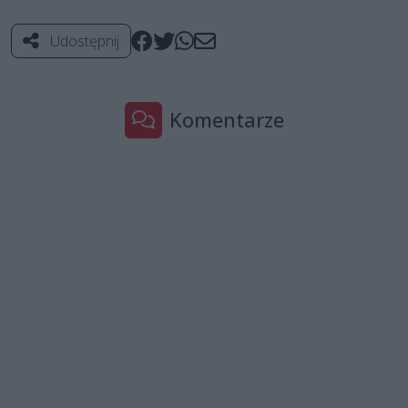
Udostępnij
Komentarze