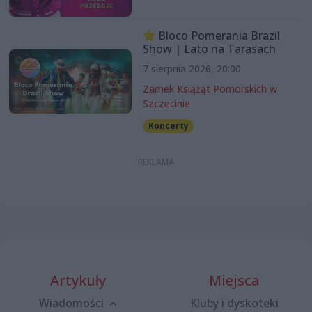
Bloco Pomerania Brazil
Show | Lato na Tarasach
7 sierpnia 2026, 20:00
Zamek Książąt Pomorskich w
Szczecinie
Koncerty
Artykuły
Miejsca
Wiadomości
Kluby i dyskoteki