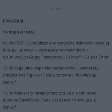
PROGRAM
14 maja (środa)
08:00-19:30 „Symboliczno-artystyczna dziedzina polskiej
kultury ludowej” – wystawa prac malarskich i
rysunkowych Grupy Plastycznej „13 Muz” / Galeria Enter
10:00 Yoga jako wsparcie dla seniorów – warsztaty
(Magdalena Figura) / Sala Lustrzana / obowiązują
zapisy*
12:00 Warsztaty terapii przez sztukę dla seniorów
(Justyna Zawilińska / Sala Lustrzana / obowiązują
zapisy*