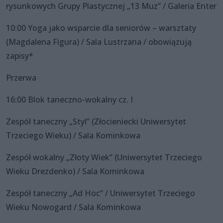
rysunkowych Grupy Plastycznej „13 Muz” / Galeria Enter
10:00 Yoga jako wsparcie dla seniorów – warsztaty
(Magdalena Figura) / Sala Lustrzana / obowiązują
zapisy*
Przerwa
16:00 Blok taneczno-wokalny cz. I
Zespół taneczny „Styl” (Złocieniecki Uniwersytet
Trzeciego Wieku) / Sala Kominkowa
Zespół wokalny „Złoty Wiek” (Uniwersytet Trzeciego
Wieku Drezdenko) / Sala Kominkowa
Zespół taneczny „Ad Hoc” / Uniwersytet Trzeciego
Wieku Nowogard / Sala Kominkowa