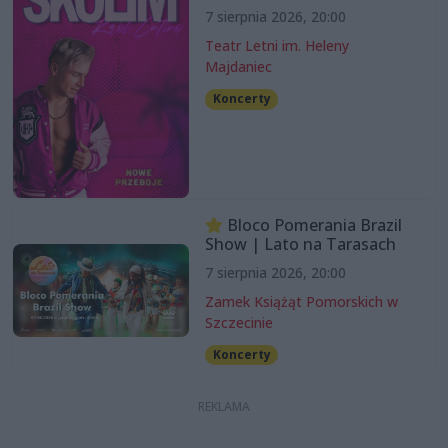
7 sierpnia 2026, 20:00
Teatr Letni im. Heleny
Majdaniec
Koncerty
Bloco Pomerania Brazil
Show | Lato na Tarasach
7 sierpnia 2026, 20:00
Zamek Książąt Pomorskich w
Szczecinie
Koncerty