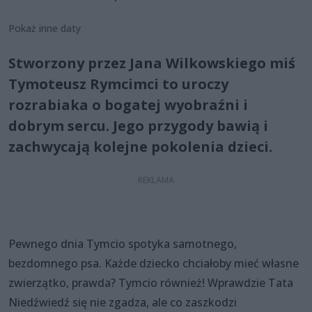
Pokaż inne daty
Stworzony przez Jana Wilkowskiego miś
Tymoteusz Rymcimci to uroczy
rozrabiaka o bogatej wyobraźni i
dobrym sercu. Jego przygody bawią i
zachwycają kolejne pokolenia dzieci.
Pewnego dnia Tymcio spotyka samotnego,
bezdomnego psa. Każde dziecko chciałoby mieć własne
zwierzątko, prawda? Tymcio również! Wprawdzie Tata
Niedźwiedź się nie zgadza, ale co zaszkodzi