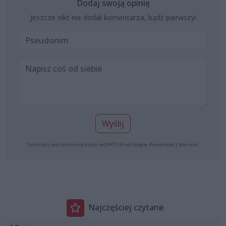
Dodaj swoją opinię
Jeszcze nikt nie dodał komentarza, bądź pierwszy!
Wyślij
Formularz jest chroniony dzięki reCAPTCHA od Google:
Prywatność
|
Warunki
.
Najczęściej czytane