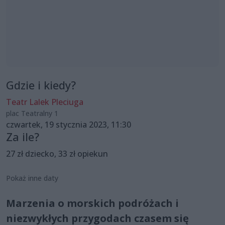
Gdzie i kiedy?
Teatr Lalek Pleciuga
plac Teatralny 1
czwartek, 19 stycznia 2023, 11:30
Za ile?
27 zł dziecko, 33 zł opiekun
Pokaż inne daty
Marzenia o morskich podróżach i
niezwykłych przygodach czasem się