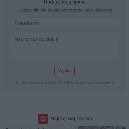
Dodaj swoją opinię
Jeszcze nikt nie dodał komentarza, bądź pierwszy!
Wyślij
Formularz jest chroniony dzięki reCAPTCHA od Google:
Prywatność
|
Warunki
.
Najczęściej czytane