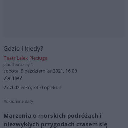
Gdzie i kiedy?
Teatr Lalek Pleciuga
plac Teatralny 1
sobota, 9 października 2021, 16:00
Za ile?
27 zł dziecko, 33 zł opiekun
Pokaż inne daty
Marzenia o morskich podróżach i
niezwykłych przygodach czasem się