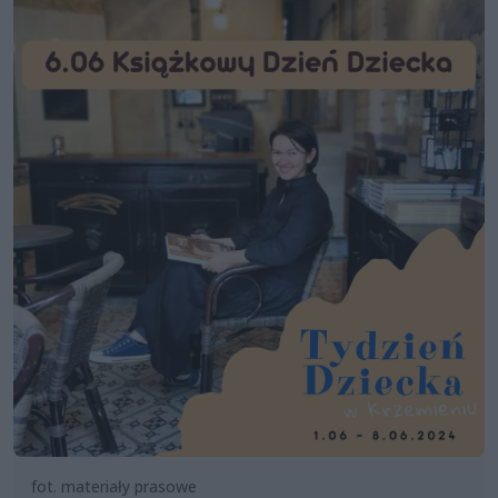
fot. materiały prasowe