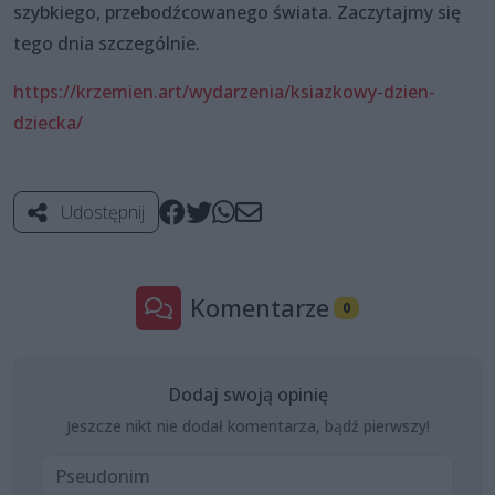
szybkiego, przebodźcowanego świata. Zaczytajmy się
tego dnia szczególnie.
https://krzemien.art/wydarzenia/ksiazkowy-dzien-
dziecka/
Udostępnij
Komentarze
0
Dodaj swoją opinię
Jeszcze nikt nie dodał komentarza, bądź pierwszy!