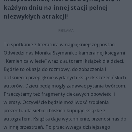
każdym dniu na innej stacji pełnej
niezwykłych atrakcji!
To spotkanie z literaturą w najpiękniejszej postaci.
Odwiedzi nas Monika Szymanik z kameralnej księgarni
„Kamienica w lesie” wraz z autorami książek dla dzieci.
Będzie to okazja do rozmowy, do zobaczenia i
dotknięcia przepięknie wydanych książek szczecińskich
autorów. Dzieci będą mogły zadawać pytania twórcom.
Przeczytamy też fragmenty ciekawych opowieści i
wierszy. Oczywiście będzie możliwość zrobienia
prezentu dla siebie i bliskich kupując książkę z
autografem. Książka daje wytchnienie, przenosi nas do
w inną przestrzeń. To przeciwwaga dzisiejszego