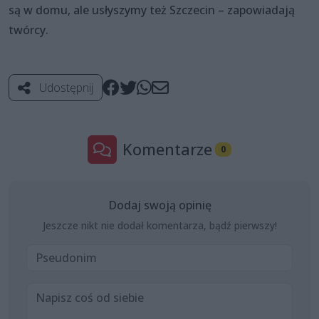
są w domu, ale usłyszymy też Szczecin – zapowiadają
twórcy.
Udostępnij
Komentarze
0
Dodaj swoją opinię
Jeszcze nikt nie dodał komentarza, bądź pierwszy!