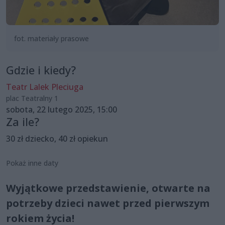
fot. materiały prasowe
Gdzie i kiedy?
Teatr Lalek Pleciuga
plac Teatralny 1
sobota, 22 lutego 2025, 15:00
Za ile?
30 zł dziecko, 40 zł opiekun
Pokaż inne daty
Wyjątkowe przedstawienie, otwarte na
potrzeby dzieci nawet przed pierwszym
rokiem życia!