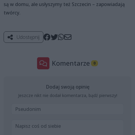
są w domu, ale usłyszymy też Szczecin – zapowiadają
twórcy.
Udostępnij
Komentarze
0
Dodaj swoją opinię
Jeszcze nikt nie dodał komentarza, bądź pierwszy!