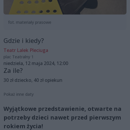
fot. materiały prasowe
Gdzie i kiedy?
Teatr Lalek Pleciuga
plac Teatralny 1
niedziela, 12 maja 2024, 12:00
Za ile?
30 zł dziecko, 40 zł opiekun
Pokaż inne daty
Wyjątkowe przedstawienie, otwarte na
potrzeby dzieci nawet przed pierwszym
rokiem życia!