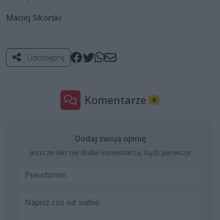
Maciej Sikorski
Udostępnij
Komentarze
0
Dodaj swoją opinię
Jeszcze nikt nie dodał komentarza, bądź pierwszy!