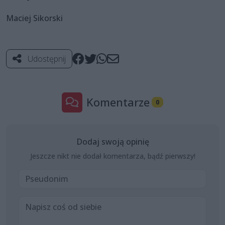
Maciej Sikorski
Udostępnij
Komentarze
0
Dodaj swoją opinię
Jeszcze nikt nie dodał komentarza, bądź pierwszy!