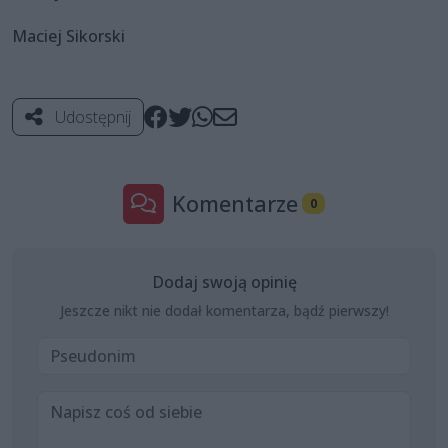
Maciej Sikorski
Udostępnij
Komentarze
0
Dodaj swoją opinię
Jeszcze nikt nie dodał komentarza, bądź pierwszy!