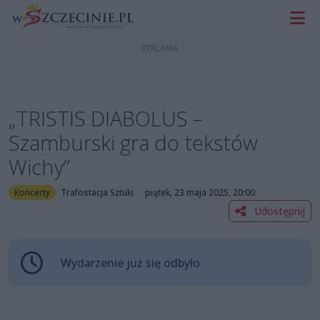
„TRISTIS DIABOLUS –
Szamburski gra do tekstów
Wichy”
Koncerty
Trafostacja Sztuki
piątek, 23 maja 2025, 20:00
Udostępnij
Wydarzenie już się odbyło