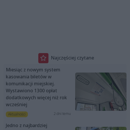
Najczęściej czytane
Miesiąc z nowym system
kasowania biletów w
komunikacji miejskiej.
Wystawiono 1300 opłat
dodatkowych więcej niż rok
wcześniej
2 dni temu
Aktualności
Jedno z najbardziej