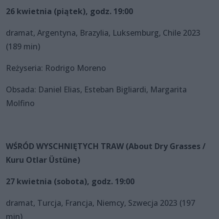
26 kwietnia (piątek), godz. 19:00
dramat, Argentyna, Brazylia, Luksemburg, Chile 2023
(189 min)
Reżyseria: Rodrigo Moreno
Obsada: Daniel Elias, Esteban Bigliardi, Margarita
Molfino
WŚRÓD WYSCHNIĘTYCH TRAW (About Dry Grasses /
Kuru Otlar Üstüne)
27 kwietnia (sobota), godz. 19:00
dramat, Turcja, Francja, Niemcy, Szwecja 2023 (197
min)