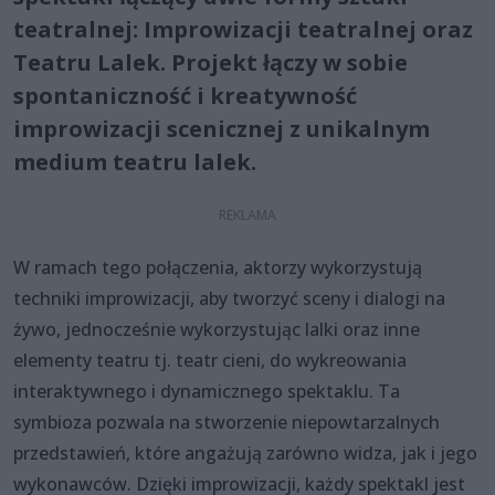
teatralnej: Improwizacji teatralnej oraz
Teatru Lalek. Projekt łączy w sobie
spontaniczność i kreatywność
improwizacji scenicznej z unikalnym
medium teatru lalek.
W ramach tego połączenia, aktorzy wykorzystują
techniki improwizacji, aby tworzyć sceny i dialogi na
żywo, jednocześnie wykorzystując lalki oraz inne
elementy teatru tj. teatr cieni, do wykreowania
interaktywnego i dynamicznego spektaklu. Ta
symbioza pozwala na stworzenie niepowtarzalnych
przedstawień, które angażują zarówno widza, jak i jego
wykonawców. Dzięki improwizacji, każdy spektakl jest