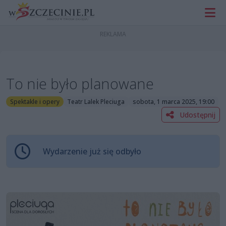
To nie było planowane
Spektakle i opery
Teatr Lalek Pleciuga
sobota, 1 marca 2025, 19:00
Udostępnij
Wydarzenie już się odbyło