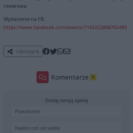
rowerowa.
Wydarzenie na FB:
https://www.facebook.com/events/1163222868763489
Udostępnij
Komentarze
1
Dodaj swoją opinię