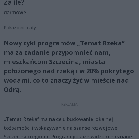
Za ile?
darmowe
Pokaż inne daty
Nowy cykl programów „Temat Rzeka”
ma za zadanie przypomnieć nam,
mieszkańcom Szczecina, miasta
położonego nad rzeką i w 20% pokrytego
wodami, co to znaczy żyć w mieście nad
Odrą.
„Temat Rzeka” ma na celu budowanie lokalnej
tożsamości i wskazywanie na szanse rozwojowe
Szczecina i regionu. Program pokaże widzom nieznane