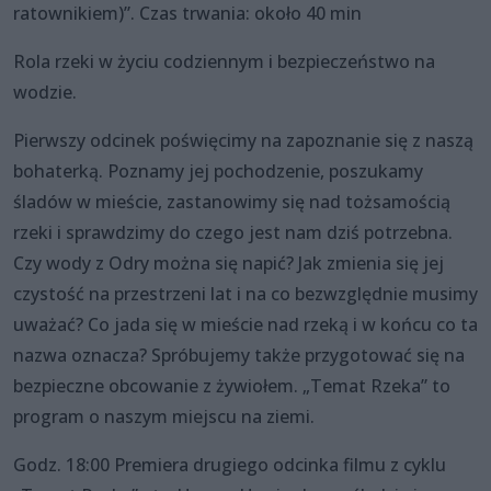
ratownikiem)”. Czas trwania: około 40 min
Rola rzeki w życiu codziennym i bezpieczeństwo na
wodzie.
Pierwszy odcinek poświęcimy na zapoznanie się z naszą
bohaterką. Poznamy jej pochodzenie, poszukamy
śladów w mieście, zastanowimy się nad tożsamością
rzeki i sprawdzimy do czego jest nam dziś potrzebna.
Czy wody z Odry można się napić? Jak zmienia się jej
czystość na przestrzeni lat i na co bezwzględnie musimy
uważać? Co jada się w mieście nad rzeką i w końcu co ta
nazwa oznacza? Spróbujemy także przygotować się na
bezpieczne obcowanie z żywiołem. „Temat Rzeka” to
program o naszym miejscu na ziemi.
Godz. 18:00 Premiera drugiego odcinka filmu z cyklu