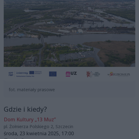
fot. materiały prasowe
Gdzie i kiedy?
Dom Kultury „13 Muz”
pl. Żołnierza Polskiego 2, Szczecin
środa, 23 kwietnia 2025, 17:00