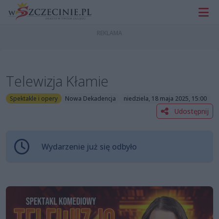
Telewizja Kłamie
Spektakle i opery
Nowa Dekadencja
niedziela, 18 maja 2025, 15:00
Udostępnij
Wydarzenie już się odbyło