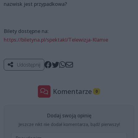
nazwisk jest przypadkowa?
Bilety dostępne na:
https://biletyna.pl/spektakl/Telewizja-Klamie
Udostępnij
Komentarze
0
Dodaj swoją opinię
Jeszcze nikt nie dodał komentarza, bądź pierwszy!