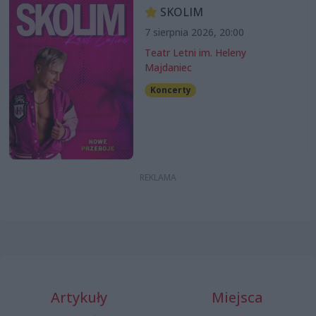
SKOLIM
7 sierpnia 2026, 20:00
Teatr Letni im. Heleny
Majdaniec
Koncerty
Artykuły
Miejsca