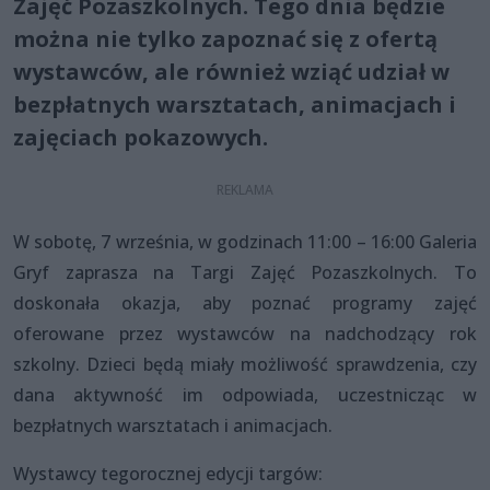
Zajęć Pozaszkolnych. Tego dnia będzie
można nie tylko zapoznać się z ofertą
wystawców, ale również wziąć udział w
bezpłatnych warsztatach, animacjach i
zajęciach pokazowych.
W sobotę, 7 września, w godzinach 11:00 – 16:00 Galeria
Gryf zaprasza na Targi Zajęć Pozaszkolnych. To
doskonała okazja, aby poznać programy zajęć
oferowane przez wystawców na nadchodzący rok
szkolny. Dzieci będą miały możliwość sprawdzenia, czy
dana aktywność im odpowiada, uczestnicząc w
bezpłatnych warsztatach i animacjach.
Wystawcy tegorocznej edycji targów: