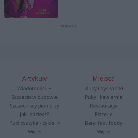
Artykuły
Miejsca
Wiadomości
Kluby i dyskoteki
Szczecin w budowie
Puby i kawiarnie
Szczecińscy pionierzy
Restauracje
Jak jedziesz?
Pizzerie
Publicystyka - cykle
Bary, fast foody
Więcej
Więcej