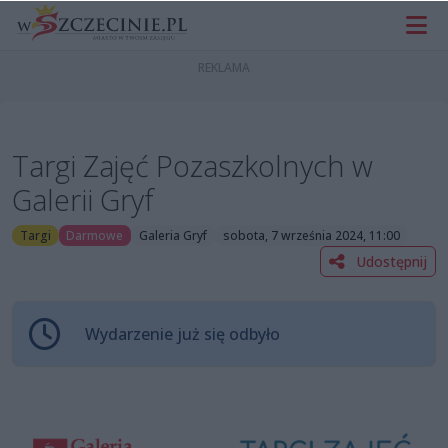
Targi Zajęć Pozaszkolnych w
Galerii Gryf
Targi
Darmowe
Galeria Gryf
sobota, 7 września 2024, 11:00
Udostępnij
Wydarzenie już się odbyło