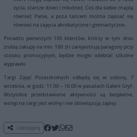
życia, starsze dzieci i młodzież. Coś dla siebie znajdą
również Panie, a poza tańcem można zapisać się
również na zajęcia akrobatyczne i gimnastyczne.
Ponadto pierwszych 100 klientów, którzy w tym dniu
zrobią zakupy na min. 100 zł i zarejestrują paragony przy
stoisku promocyjnym, będzie mogło odebrać szkolne
wyprawki.
Targi Zajęć Pozaszkolnych odbędą się w sobotę, 7
września, w godz. 11.00 – 16.00 w pasażach Galerii Gryf.
Wszystkie przedstawione aktywności są bezpłatne,
wstęp na targi jest wolny i nie obowiązują zapisy.
Udostępnij