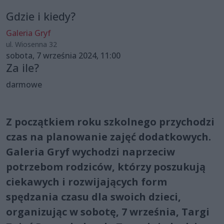
Gdzie i kiedy?
Galeria Gryf
ul. Wiosenna 32
sobota, 7 września 2024, 11:00
Za ile?
darmowe
Z początkiem roku szkolnego przychodzi
czas na planowanie zajęć dodatkowych.
Galeria Gryf wychodzi naprzeciw
potrzebom rodziców, którzy poszukują
ciekawych i rozwijających form
spędzania czasu dla swoich dzieci,
organizując w sobotę, 7 września, Targi