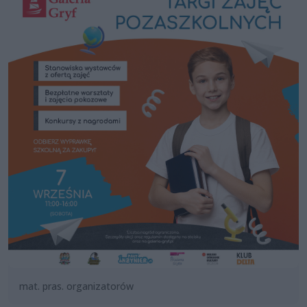
mat. pras. organizatorów