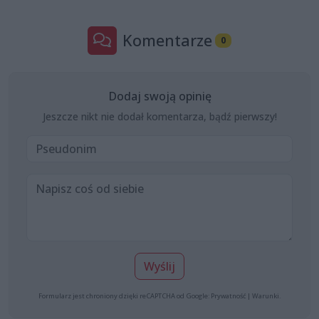
Komentarze
0
Dodaj swoją opinię
Jeszcze nikt nie dodał komentarza, bądź pierwszy!
Wyślij
Formularz jest chroniony dzięki reCAPTCHA od Google:
Prywatność
|
Warunki
.