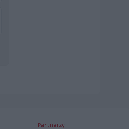
Partnerzy