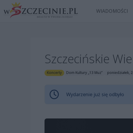
WIADOMOŚCI
Szczecińskie Wie
Koncerty
Dom Kultury „13 Muz”
poniedziałek, 
Wydarzenie już się odbyło