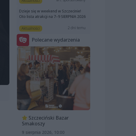
Aktualności
Dzieje się w weekend w Szczecinie!
Oto lista atrakcji na 7–9 SIERPNIA 2026
2 dni temu
Aktualności
Polecane wydarzenia
Szczeciński Bazar
Smakoszy
9 sierpnia 2026, 10:00