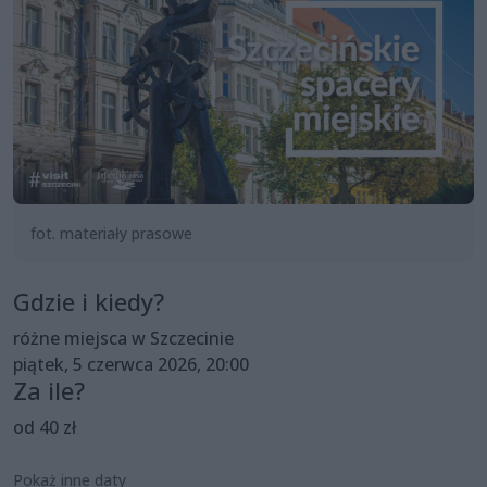
fot. materiały prasowe
Gdzie i kiedy?
różne miejsca w Szczecinie
piątek, 5 czerwca 2026, 20:00
Za ile?
od 40 zł
Pokaż inne daty