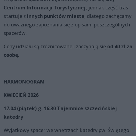
Centrum Informacji Turystycznej,
jednak część tras
startuje z
innych punktów miasta
, dlatego zachęcamy
do uważnego zapoznania się z opisami poszczególnych
spacerów.
Ceny udziału są zróżnicowane i zaczynają się
od 40 zł za
osobę.
HARMONOGRAM
KWIECIEŃ 2026
17.04 (piątek)
g. 16:30 Tajemnice szczecińskiej
katedry
Wyjątkowy spacer we wnętrzach katedry pw. Świętego