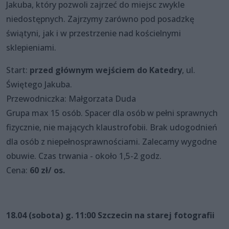
Jakuba, który pozwoli zajrzeć do miejsc zwykle
niedostępnych. Zajrzymy zarówno pod posadzkę
świątyni, jak i w przestrzenie nad kościelnymi
sklepieniami.
Start:
przed głównym wejściem do Katedry
, ul.
Świętego Jakuba.
Przewodniczka: Małgorzata Duda
Grupa max 15 osób. Spacer dla osób w pełni sprawnych
fizycznie, nie mających klaustrofobii. Brak udogodnień
dla osób z niepełnosprawnościami. Zalecamy wygodne
obuwie. Czas trwania - około 1,5-2 godz.
Cena:
60 zł/ os.
18.04 (sobota) g. 11:00
Szczecin na starej fotografii