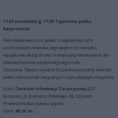
17.05 (niedziela) g. 11:00 Tajemnice parku
Kasprowicza
Park Kasprowicza to jeden z najpiękniejszych
szczecińskich terenów. Jego piękno to nie tylko
wyjątkowe okazy drzew i kompozycji kwiatowych ale
również historia najsłynniejszego rodu
Szczecina. Oprócz symboli Szczecina poznamy również
wiele ciekawostek związanych z tym pięknym miejscem.
Start:
Centrum Informacji Turystycznej
(CIT
Szczecin), pl. Żołnierza Polskiego 20, Szczecin
Przewodniczka: Joanna Grycko
Cena:
40 zł/ os.