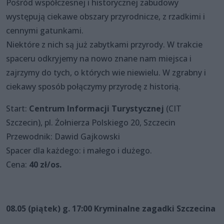
Pośród współczesnej i historycznej zabudowy
występują ciekawe obszary przyrodnicze, z rzadkimi i
cennymi gatunkami.
Niektóre z nich są już zabytkami przyrody. W trakcie
spaceru odkryjemy na nowo znane nam miejsca i
zajrzymy do tych, o których wie niewielu. W zgrabny i
ciekawy sposób połączymy przyrodę z historią.
Start:
Centrum Informacji Turystycznej
(CIT
Szczecin), pl. Żołnierza Polskiego 20, Szczecin
Przewodnik: Dawid Gajkowski
Spacer dla każdego: i małego i dużego.
Cena:
40 zł/os.
08.05 (piątek) g. 17:00 Kryminalne zagadki Szczecina