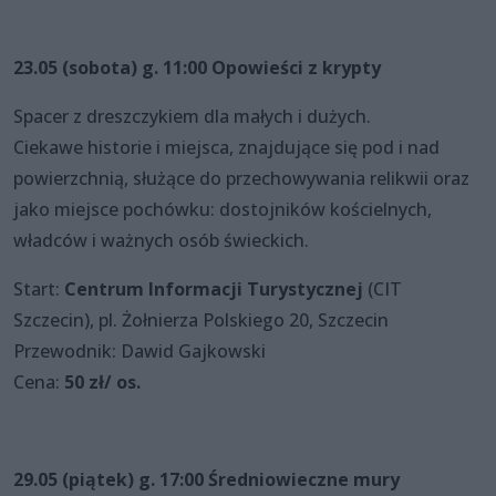
23.05 (sobota) g. 11:00 Opowieści z krypty
Spacer z dreszczykiem dla małych i dużych.
Ciekawe historie i miejsca, znajdujące się pod i nad
powierzchnią, służące do przechowywania relikwii oraz
jako miejsce pochówku: dostojników kościelnych,
władców i ważnych osób świeckich.
Start:
Centrum Informacji Turystycznej
(CIT
Szczecin), pl. Żołnierza Polskiego 20, Szczecin
Przewodnik: Dawid Gajkowski
Cena:
50 zł/ os.
29.05 (piątek) g. 17:00 Średniowieczne mury