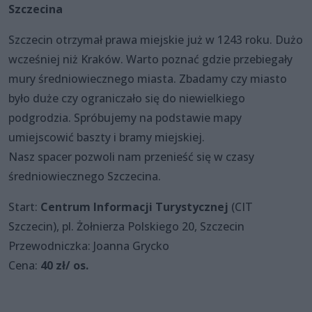
Szczecina
Szczecin otrzymał prawa miejskie już w 1243 roku. Dużo
wcześniej niż Kraków. Warto poznać gdzie przebiegały
mury średniowiecznego miasta. Zbadamy czy miasto
było duże czy ograniczało się do niewielkiego
podgrodzia. Spróbujemy na podstawie mapy
umiejscowić baszty i bramy miejskiej.
Nasz spacer pozwoli nam przenieść się w czasy
średniowiecznego Szczecina.
Start:
Centrum Informacji Turystycznej
(CIT
Szczecin), pl. Żołnierza Polskiego 20, Szczecin
Przewodniczka: Joanna Grycko
Cena:
40 zł/ os.