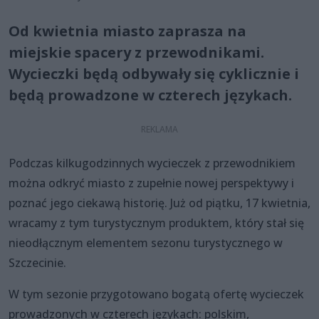
Od kwietnia miasto zaprasza na
miejskie spacery z przewodnikami.
Wycieczki będą odbywały się cyklicznie i
będą prowadzone w czterech językach.
Podczas kilkugodzinnych wycieczek z przewodnikiem
można odkryć miasto z zupełnie nowej perspektywy i
poznać jego ciekawą historię. Już od piątku, 17 kwietnia,
wracamy z tym turystycznym produktem, który stał się
nieodłącznym elementem sezonu turystycznego w
Szczecinie.
W tym sezonie przygotowano bogatą ofertę wycieczek
prowadzonych w czterech językach: polskim,