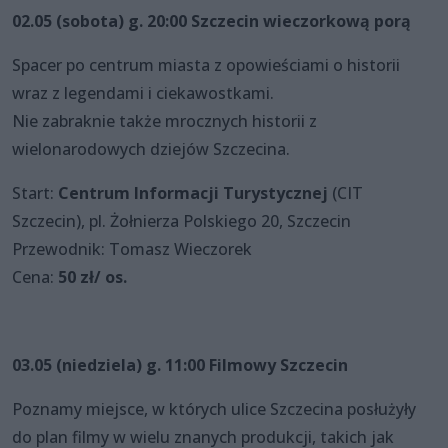
02.05 (sobota) g. 20:00 Szczecin wieczorkową porą
Spacer po centrum miasta z opowieściami o historii
wraz z legendami i ciekawostkami.
Nie zabraknie także mrocznych historii z
wielonarodowych dziejów Szczecina.
Start:
Centrum Informacji Turystycznej
(CIT
Szczecin), pl. Żołnierza Polskiego 20, Szczecin
Przewodnik: Tomasz Wieczorek
Cena:
50 zł/ os.
03.05 (niedziela) g. 11:00 Filmowy Szczecin
Poznamy miejsce, w których ulice Szczecina posłużyły
do plan filmy w wielu znanych produkcji, takich jak