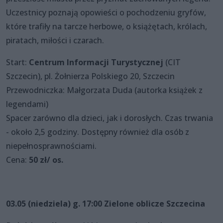
Uczestnicy poznają opowieści o pochodzeniu gryfów,
które trafiły na tarcze herbowe, o książętach, królach,
piratach, miłości i czarach.
Start:
Centrum Informacji Turystycznej
(CIT
Szczecin), pl. Żołnierza Polskiego 20, Szczecin
Przewodniczka: Małgorzata Duda (autorka książek z
legendami)
Spacer zarówno dla dzieci, jak i dorosłych. Czas trwania
- około 2,5 godziny. Dostępny również dla osób z
niepełnosprawnościami.
Cena:
50 zł/ os.
03.05 (niedziela) g. 17:00 Zielone oblicze Szczecina