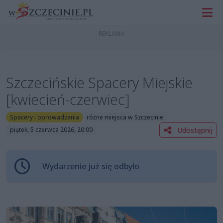
Szczecińskie Spacery Miejskie
[kwiecień-czerwiec]
Spacery i oprowadzania
różne miejsca w Szczecinie
Udostępnij
piątek, 5 czerwca 2026, 20:00
Wydarzenie już się odbyło