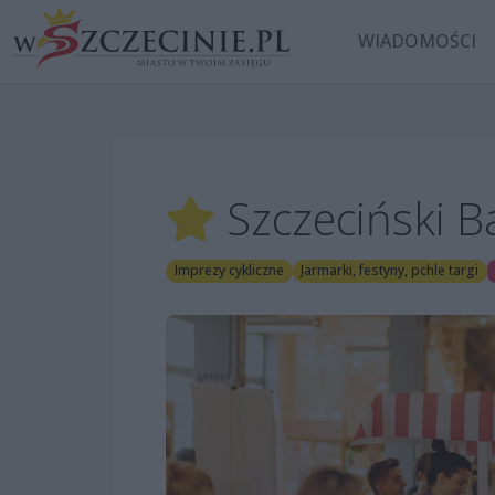
WIADOMOŚCI
Szczeciński 
Imprezy cykliczne
Jarmarki, festyny, pchle targi