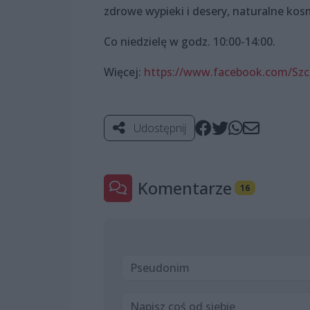
zdrowe wypieki i desery, naturalne kosm
Co niedzielę w godz. 10:00-14:00.
Więcej:
https://www.facebook.com/Szc
Udostępnij
Komentarze
16