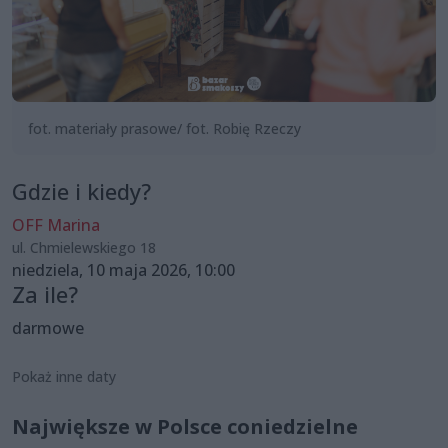
fot. materiały prasowe/ fot. Robię Rzeczy
Gdzie i kiedy?
OFF Marina
ul. Chmielewskiego 18
niedziela, 10 maja 2026, 10:00
Za ile?
darmowe
Pokaż inne daty
Największe w Polsce coniedzielne