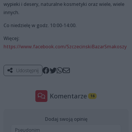
wypieki i desery, naturalne kosmetyki oraz wiele, wiele
innych.
Co niedzielę w godz. 10:00-14:00.
Więcej:
https://www.facebook.com/SzczecinskiBazarSmakoszy
Udostępnij
Komentarze
16
Dodaj swoją opinię