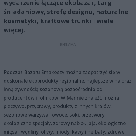
wydarzenie łączące ekobazar, targ
śniadaniowy, strefę designu, naturalne
kosmetyki, kraftowe trunki i wiele
więcej.
Podczas Bazaru Smakoszy można zaopatrzyć się w
doskonałe ekoprodukty regionalne, najlepsze wina oraz
inną żywnością sezonową bezpośrednio od
producentów i rolników. W Marinie znaleźć można
pieczywo, przyprawy, produkty z innych krajów,
sezonowe warzywa i owoce, soki, przetwory,
ekologiczne specjały, zdrowy nabiał, jaja, ekologiczne
mięsa i wędliny, oliwy, miody, kawy i herbaty, zdrowe