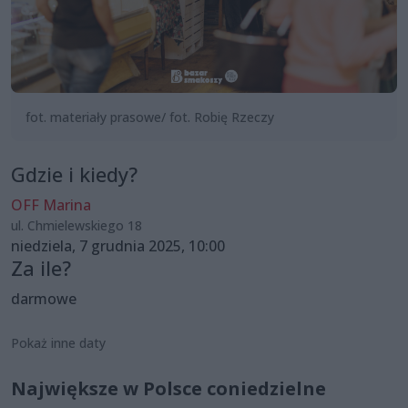
fot. materiały prasowe/ fot. Robię Rzeczy
Gdzie i kiedy?
OFF Marina
ul. Chmielewskiego 18
niedziela, 7 grudnia 2025, 10:00
Za ile?
darmowe
Pokaż inne daty
Największe w Polsce coniedzielne