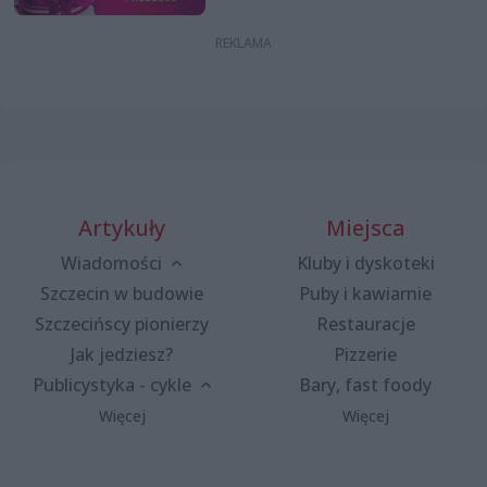
Artykuły
Miejsca
Wiadomości
Kluby i dyskoteki
Szczecin w budowie
Puby i kawiarnie
Szczecińscy pionierzy
Restauracje
Jak jedziesz?
Pizzerie
Publicystyka - cykle
Bary, fast foody
Więcej
Więcej