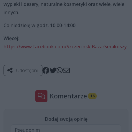
wypieki i desery, naturalne kosmetyki oraz wiele, wiele
innych.
Co niedzielę w godz. 10:00-14:00.
Więcej:
https://www.facebook.com/SzczecinskiBazarSmakoszy
Udostępnij
Komentarze
16
Dodaj swoją opinię