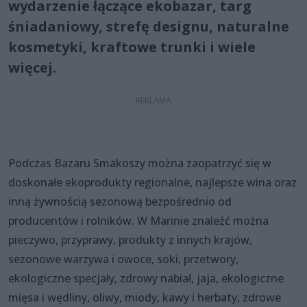
wydarzenie łączące ekobazar, targ
śniadaniowy, strefę designu, naturalne
kosmetyki, kraftowe trunki i wiele
więcej.
Podczas Bazaru Smakoszy można zaopatrzyć się w
doskonałe ekoprodukty regionalne, najlepsze wina oraz
inną żywnością sezonową bezpośrednio od
producentów i rolników. W Marinie znaleźć można
pieczywo, przyprawy, produkty z innych krajów,
sezonowe warzywa i owoce, soki, przetwory,
ekologiczne specjały, zdrowy nabiał, jaja, ekologiczne
mięsa i wędliny, oliwy, miody, kawy i herbaty, zdrowe