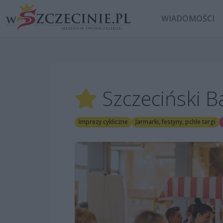
WIADOMOŚCI
Szczeciński 
Imprezy cykliczne
Jarmarki, festyny, pchle targi