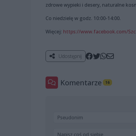
zdrowe wypieki i desery, naturalne kosm
Co niedzielę w godz. 10:00-14:00.
Więcej:
https://www.facebook.com/Szc
Udostępnij
Komentarze
16