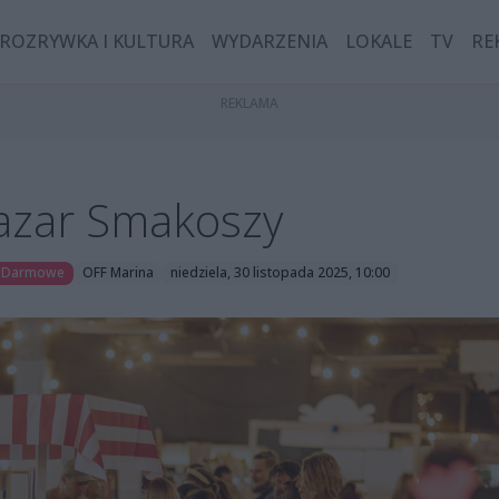
ROZRYWKA I KULTURA
WYDARZENIA
LOKALE
TV
RE
Bazar Smakoszy
Darmowe
OFF Marina
niedziela, 30 listopada 2025, 10:00