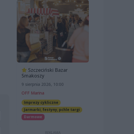
Szczeciński Bazar
Smakoszy
9 sierpnia 2026, 10:00
OFF Marina
Imprezy cykliczne
Jarmarki, festyny, pchle targi
Darmowe