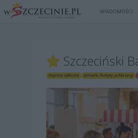
WIADOMOŚCI
Szczeciński 
Imprezy cykliczne
Jarmarki, festyny, pchle targi