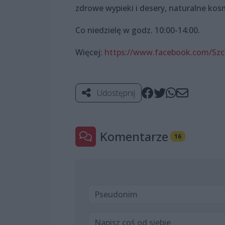
zdrowe wypieki i desery, naturalne kosm
Co niedzielę w godz. 10:00-14:00.
Więcej:
https://www.facebook.com/Szc
Udostępnij
Komentarze
16