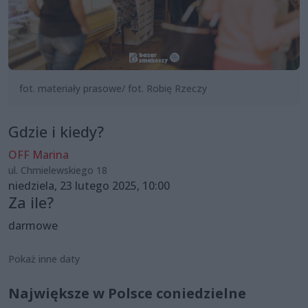
fot. materiały prasowe/ fot. Robię Rzeczy
Gdzie i kiedy?
OFF Marina
ul. Chmielewskiego 18
niedziela, 23 lutego 2025, 10:00
Za ile?
darmowe
Pokaż inne daty
Największe w Polsce coniedzielne