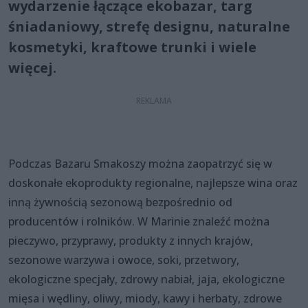
wydarzenie łączące ekobazar, targ
śniadaniowy, strefę designu, naturalne
kosmetyki, kraftowe trunki i wiele
więcej.
Podczas Bazaru Smakoszy można zaopatrzyć się w
doskonałe ekoprodukty regionalne, najlepsze wina oraz
inną żywnością sezonową bezpośrednio od
producentów i rolników. W Marinie znaleźć można
pieczywo, przyprawy, produkty z innych krajów,
sezonowe warzywa i owoce, soki, przetwory,
ekologiczne specjały, zdrowy nabiał, jaja, ekologiczne
mięsa i wędliny, oliwy, miody, kawy i herbaty, zdrowe