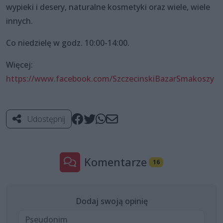
wypieki i desery, naturalne kosmetyki oraz wiele, wiele
innych.
Co niedzielę w godz. 10:00-14:00.
Więcej:
https://www.facebook.com/SzczecinskiBazarSmakoszy
Udostępnij
Komentarze
16
Dodaj swoją opinię