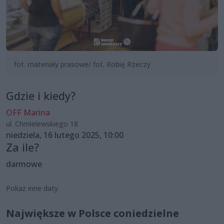
fot. materiały prasowe/ fot. Robię Rzeczy
Gdzie i kiedy?
OFF Marina
ul. Chmielewskiego 18
niedziela, 16 lutego 2025, 10:00
Za ile?
darmowe
Pokaż inne daty
Największe w Polsce coniedzielne