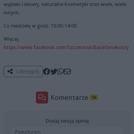
wypieki i desery, naturalne kosmetyki oraz wiele, wiele
innych.
Co niedzielę w godz. 10:00-14:00.
Więcej:
https://www.facebook.com/SzczecinskiBazarSmakoszy
Udostępnij
Komentarze
16
Dodaj swoją opinię