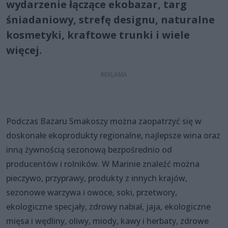
wydarzenie łączące ekobazar, targ
śniadaniowy, strefę designu, naturalne
kosmetyki, kraftowe trunki i wiele
więcej.
Podczas Bazaru Smakoszy można zaopatrzyć się w
doskonałe ekoprodukty regionalne, najlepsze wina oraz
inną żywnością sezonową bezpośrednio od
producentów i rolników. W Marinie znaleźć można
pieczywo, przyprawy, produkty z innych krajów,
sezonowe warzywa i owoce, soki, przetwory,
ekologiczne specjały, zdrowy nabiał, jaja, ekologiczne
mięsa i wędliny, oliwy, miody, kawy i herbaty, zdrowe