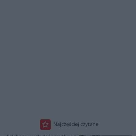
Najczęściej czytane