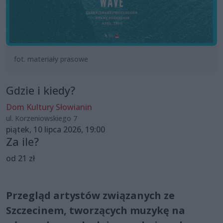
fot. materiały prasowe
Gdzie i kiedy?
Dom Kultury Słowianin
ul. Korzeniowskiego 7
piątek, 10 lipca 2026, 19:00
Za ile?
od 21 zł
Przegląd artystów związanych ze
Szczecinem, tworzących muzykę na