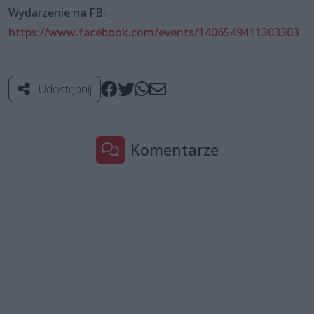
Wydarzenie na FB:
https://www.facebook.com/events/1406549411303303
Udostępnij
Komentarze