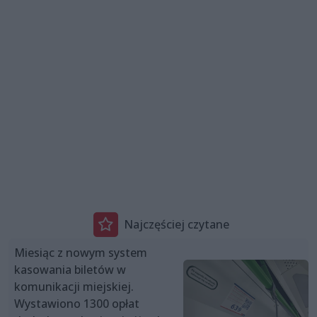
Najczęściej czytane
Miesiąc z nowym system
kasowania biletów w
komunikacji miejskiej.
Wystawiono 1300 opłat