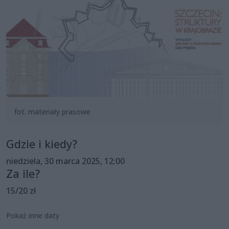
fot. materiały prasowe
Gdzie i kiedy?
niedziela, 30 marca 2025, 12:00
Za ile?
15/20 zł
Pokaż inne daty