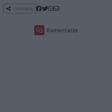
Udostępnij
Komentarze