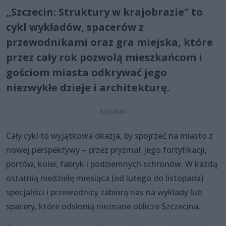
„Szczecin: Struktury w krajobrazie” to
cykl wykładów, spacerów z
przewodnikami oraz gra miejska, które
przez cały rok pozwolą mieszkańcom i
gościom miasta odkrywać jego
niezwykłe dzieje i architekturę.
Cały cykl to wyjątkowa okazja, by spojrzeć na miasto z
nowej perspektywy – przez pryzmat jego fortyfikacji,
portów, kolei, fabryk i podziemnych schronów. W każdą
ostatnią niedzielę miesiąca (od lutego do listopada)
specjaliści i przewodnicy zabiorą nas na wykłady lub
spacery, które odsłonią nieznane oblicze Szczecina.