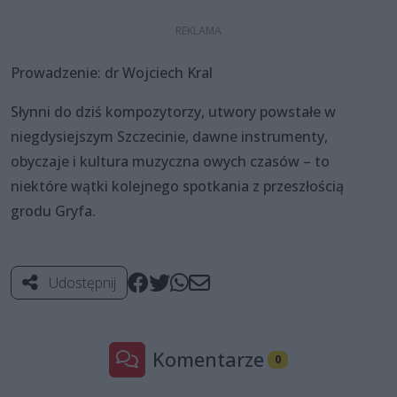
Prowadzenie: dr Wojciech Kral
Słynni do dziś kompozytorzy, utwory powstałe w
niegdysiejszym Szczecinie, dawne instrumenty,
obyczaje i kultura muzyczna owych czasów – to
niektóre wątki kolejnego spotkania z przeszłością
grodu Gryfa.
Udostępnij
Komentarze
0