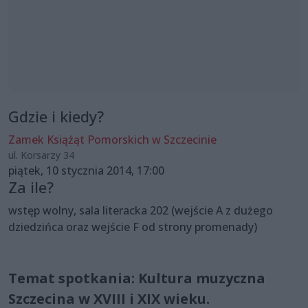
Gdzie i kiedy?
Zamek Książąt Pomorskich w Szczecinie
ul. Korsarzy 34
piątek, 10 stycznia 2014, 17:00
Za ile?
wstęp wolny, sala literacka 202 (wejście A z dużego
dziedzińca oraz wejście F od strony promenady)
Temat spotkania: Kultura muzyczna
Szczecina w XVIII i XIX wieku.