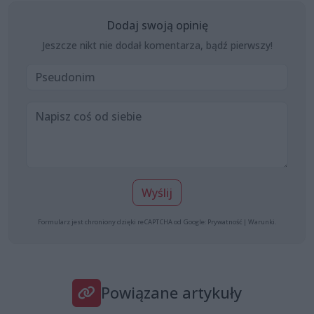
Dodaj swoją opinię
Jeszcze nikt nie dodał komentarza, bądź pierwszy!
Wyślij
Formularz jest chroniony dzięki reCAPTCHA od Google:
Prywatność
|
Warunki
.
Powiązane artykuły