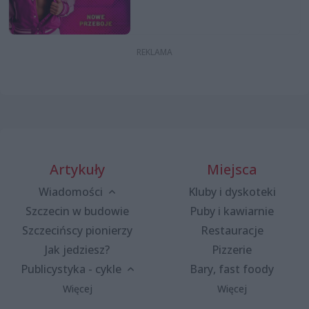
Artykuły
Miejsca
Wiadomości
Kluby i dyskoteki
Szczecin w budowie
Puby i kawiarnie
Szczecińscy pionierzy
Restauracje
Jak jedziesz?
Pizzerie
Publicystyka - cykle
Bary, fast foody
Więcej
Więcej