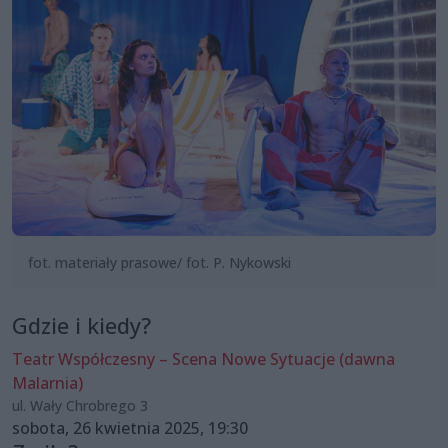
fot. materiały prasowe/ fot. P. Nykowski
Gdzie i kiedy?
Teatr Współczesny – Scena Nowe Sytuacje (dawna
Malarnia)
ul. Wały Chrobrego 3
sobota, 26 kwietnia 2025, 19:30