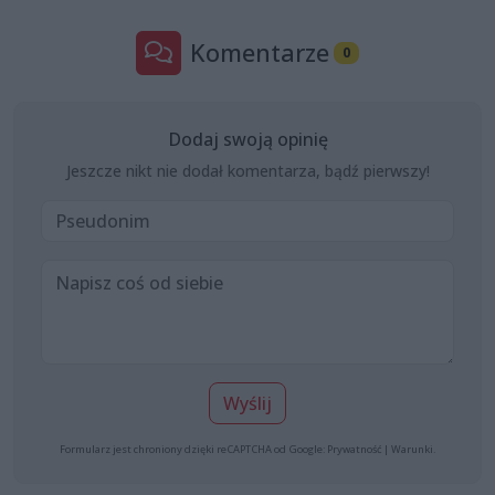
Komentarze
0
Dodaj swoją opinię
Jeszcze nikt nie dodał komentarza, bądź pierwszy!
Wyślij
Formularz jest chroniony dzięki reCAPTCHA od Google:
Prywatność
|
Warunki
.