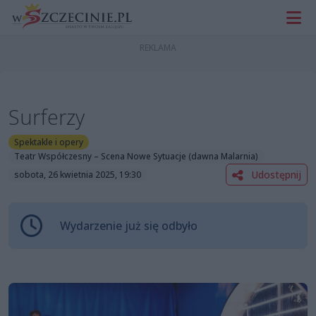
Surferzy
Spektakle i opery
Teatr Współczesny – Scena Nowe Sytuacje (dawna Malarnia)
Udostępnij
sobota, 26 kwietnia 2025, 19:30
Wydarzenie już się odbyło