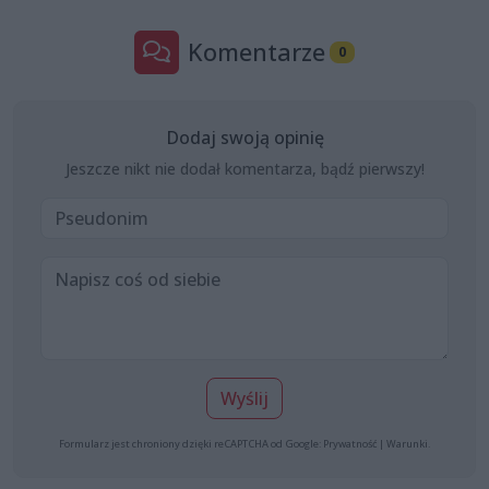
Komentarze
0
Dodaj swoją opinię
Jeszcze nikt nie dodał komentarza, bądź pierwszy!
Wyślij
Formularz jest chroniony dzięki reCAPTCHA od Google:
Prywatność
|
Warunki
.