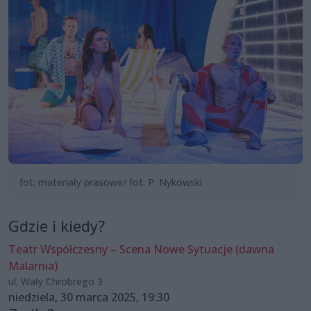
fot. materiały prasowe/ fot. P. Nykowski
Gdzie i kiedy?
Teatr Współczesny – Scena Nowe Sytuacje (dawna
Malarnia)
ul. Wały Chrobrego 3
niedziela, 30 marca 2025, 19:30