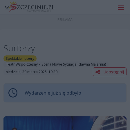
Surferzy
Spektakle i opery
Teatr Współczesny – Scena Nowe Sytuacje (dawna Malarnia)
Udostępnij
niedziela, 30 marca 2025, 19:30
Wydarzenie już się odbyło