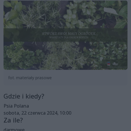
fot. materiały prasowe
Gdzie i kiedy?
Psia Polana
sobota, 22 czerwca 2024, 10:00
Za ile?
darmowe