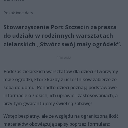
Pokaż inne daty
Stowarzyszenie Port Szczecin zaprasza
do udziału w rodzinnych warsztatach
zielarskich „Stwórz swój mały ogródek”.
Podczas zielarskich warsztatów dla dzieci stworzymy
małe ogródki, które każdy z uczestników zabierze ze
sobą do domu. Ponadto dzieci poznają podstawowe
informacje o ziołach, ich uprawie i zastosowaniach, a
przy tym gwarantujemy świetną zabawę!
Wstęp bezpłatny, ale ze względu na ograniczoną ilość
materiałów obowiązują zapisy poprzez formularz: