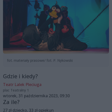
fot. materiały prasowe/ fot. P. Nykowski
Gdzie i kiedy?
Teatr Lalek Pleciuga
plac Teatralny 1
wtorek, 31 października 2023, 09:30
Za ile?
27 zł dziecko, 33 zł opiekun