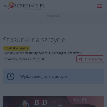
Stosunki na szczycie
Spektakle i opery
Gminny Ośrodek Kultury, Sportu i Rekreacji w Przecławiu
Udostępnij
czwartek, 25 maja 2023, 19:00
Wydarzenie już się odbyło