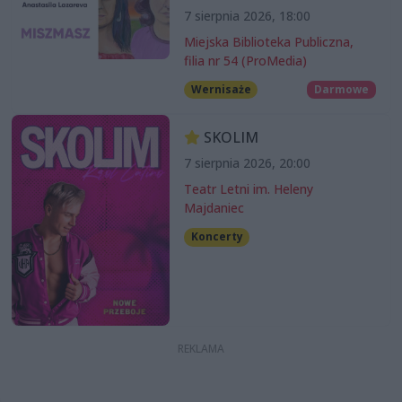
7 sierpnia 2026, 18:00
Miejska Biblioteka Publiczna,
filia nr 54 (ProMedia)
Wernisaże
Darmowe
SKOLIM
7 sierpnia 2026, 20:00
Teatr Letni im. Heleny
Majdaniec
Koncerty