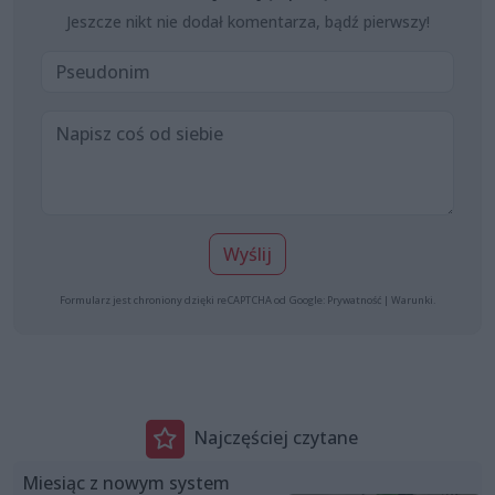
Jeszcze nikt nie dodał komentarza, bądź pierwszy!
Wyślij
Formularz jest chroniony dzięki reCAPTCHA od Google:
Prywatność
|
Warunki
.
Najczęściej czytane
Miesiąc z nowym system