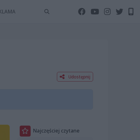
KLAMA
Udostępnij
Najczęściej czytane